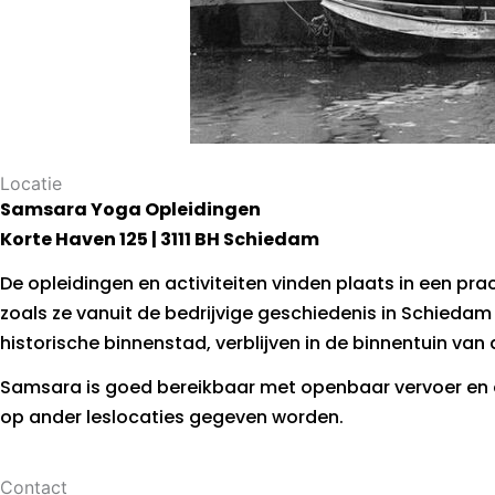
Locatie
Samsara Yoga Opleidingen
Korte Haven 125 | 3111 BH Schiedam
De opleidingen en activiteiten vinden plaats in een p
zoals ze vanuit de bedrijvige geschiedenis in Schiedam
historische binnenstad, verblijven in de binnentuin van 
Samsara is goed bereikbaar met openbaar vervoer en ei
op ander leslocaties gegeven worden.
Contact