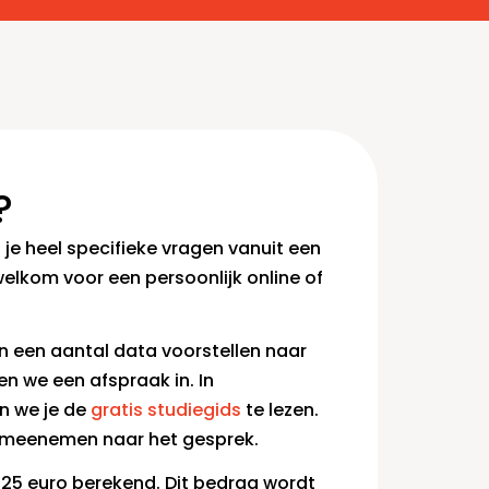
?
 je heel specifieke vragen vanuit een
welkom voor een persoonlijk online of
 een aantal data voorstellen naar
n we een afspraak in. In
n we je de
gratis studiegids
te lezen.
n meenemen naar het gesprek.
 25 euro berekend. Dit bedrag wordt