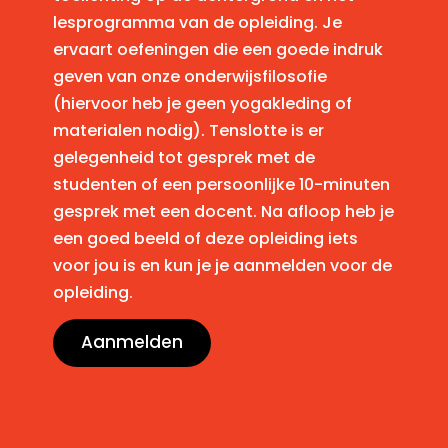
lesprogramma van de opleiding. Je
ervaart oefeningen die een goede indruk
geven van onze onderwijsfilosofie
(hiervoor heb je geen yogakleding of
materialen nodig). Tenslotte is er
gelegenheid tot gesprek met de
studenten of een persoonlijke 10-minuten
gesprek met een docent. Na afloop heb je
een goed beeld of deze opleiding iets
voor jou is en kun je je aanmelden voor de
opleiding.
Aanmelden