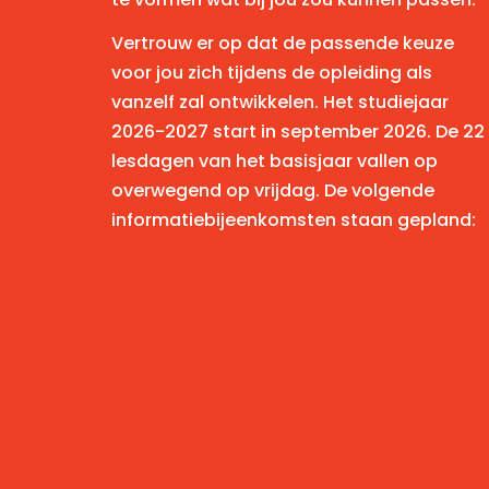
Vertrouw er op dat de passende keuze
voor jou zich tijdens de opleiding als
vanzelf zal ontwikkelen. Het studiejaar
2026-2027 start in september 2026. De 22
lesdagen van het basisjaar vallen op
overwegend op vrijdag. De volgende
informatiebijeenkomsten staan gepland: