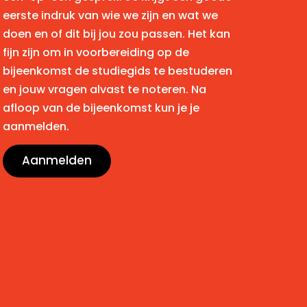
eerste indruk van wie we zijn en wat we
doen en of dit bij jou zou passen. Het kan
fijn zijn om in voorbereiding op de
bijeenkomst de studiegids te bestuderen
en jouw vragen alvast te noteren.
Na
afloop van de bijeenkomst kun je je
aanmelden.
Aanmelden