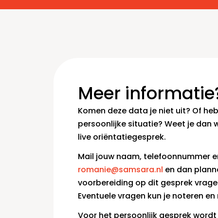
Meer informatie
Komen deze data je niet uit? Of heb
persoonlijke situatie? Weet je dan 
live oriëntatiegesprek.
Mail jouw naam, telefoonnummer en
romanie@samsara.nl
en dan planne
voorbereiding op dit gesprek vrage
Eventuele vragen kun je noteren e
Voor het persoonlijk gesprek wordt