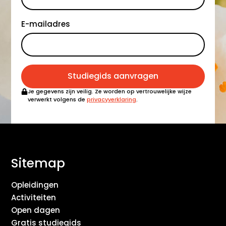
E-mailadres
Studiegids aanvragen
Je gegevens zijn veilig. Ze worden op vertrouwelijke wijze
verwerkt volgens de
privacyverklaring
.
Sitemap
Opleidingen
Activiteiten
Open dagen
Gratis studiegids