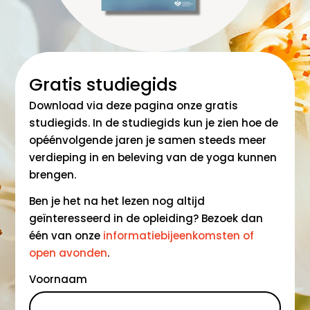
Gratis studiegids
Download via deze pagina onze gratis
studiegids. In de studiegids kun je zien hoe de
opéénvolgende jaren je samen steeds meer
verdieping in en beleving van de yoga kunnen
brengen.
Ben je het na het lezen nog altijd
geïnteresseerd in de opleiding? Bezoek dan
één van onze
informatiebijeenkomsten of
open avonden
.
Voornaam