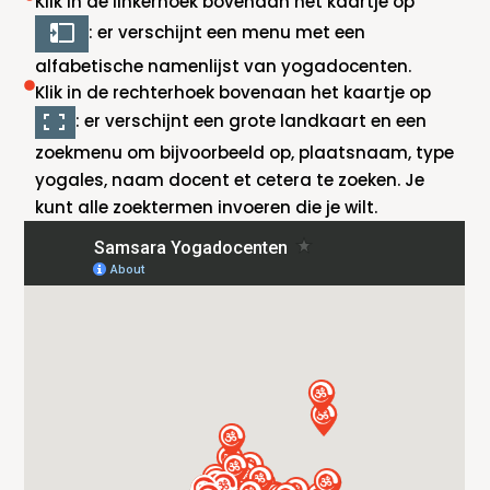
Klik in de linkerhoek bovenaan het kaartje op
: er verschijnt een menu met een
alfabetische namenlijst van yogadocenten.
Klik in de rechterhoek bovenaan het kaartje op
: er verschijnt een grote landkaart en een
zoekmenu om bijvoorbeeld op, plaatsnaam, type
yogales, naam docent et cetera te zoeken. Je
kunt alle zoektermen invoeren die je wilt.