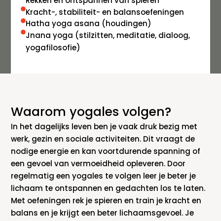
Rekken en ontspannen van spieren
Kracht-, stabiliteit- en balansoefeningen
Hatha yoga asana (houdingen)
Jnana yoga (stilzitten, meditatie, dialoog,
yogafilosofie)
Waarom yogales volgen?
In het dagelijks leven ben je vaak druk bezig met
werk, gezin en sociale activiteiten. Dit vraagt de
nodige energie en kan voortdurende spanning of
een gevoel van vermoeidheid opleveren. Door
regelmatig een yogales te volgen leer je beter je
lichaam te ontspannen en gedachten los te laten.
Met oefeningen rek je spieren en train je kracht en
balans en je krijgt een beter lichaamsgevoel. Je