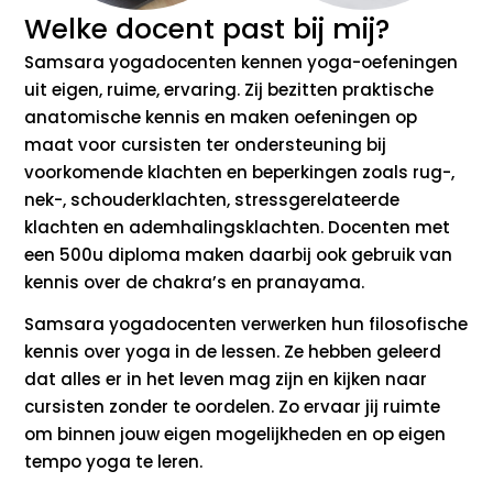
Welke docent past bij mij?
Samsara yogadocenten kennen yoga-oefeningen
uit eigen, ruime, ervaring. Zij bezitten praktische
anatomische kennis en maken oefeningen op
maat voor cursisten ter ondersteuning bij
voorkomende klachten en beperkingen zoals rug-,
nek-, schouderklachten, stressgerelateerde
klachten en ademhalingsklachten. Docenten met
een 500u diploma maken daarbij ook gebruik van
kennis over de chakra’s en pranayama.
Samsara yogadocenten verwerken hun filosofische
kennis over yoga in de lessen. Ze hebben geleerd
dat alles er in het leven mag zijn en kijken naar
cursisten zonder te oordelen. Zo ervaar jij ruimte
om binnen jouw eigen mogelijkheden en op eigen
tempo yoga te leren.