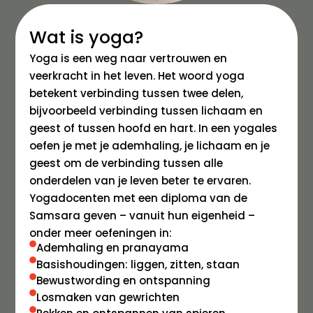
Wat is yoga?
Yoga is een weg naar vertrouwen en
veerkracht in het leven. Het woord yoga
betekent verbinding tussen twee delen,
bijvoorbeeld verbinding tussen lichaam en
geest of tussen hoofd en hart. In een yogales
oefen je met je ademhaling, je lichaam en je
geest om de verbinding tussen alle
onderdelen van je leven beter te ervaren.
Yogadocenten met een diploma van de
Samsara geven – vanuit hun eigenheid –
onder meer oefeningen in:
Ademhaling en pranayama
Basishoudingen: liggen, zitten, staan
Bewustwording en ontspanning
Losmaken van gewrichten