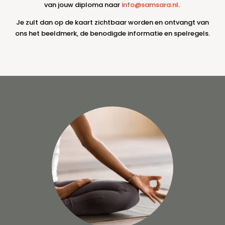
van jouw diploma naar
info@samsara.nl
.
Je zult dan op de kaart zichtbaar worden en ontvangt van
ons het beeldmerk, de benodigde informatie en spelregels.