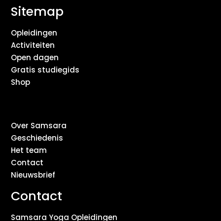
Sitemap
Opleidingen
Activiteiten
Open dagen
Gratis studiegids
Shop
Over Samsara
Geschiedenis
Het team
Contact
Nieuwsbrief
Contact
Samsara Yoga Opleidingen