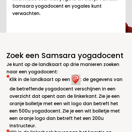
Samsara yogadocent en yogales kunt
verwachten.
Zoek een Samsara yogadocent
Je kunt op de landkaart op drie manieren zoeken
naar een yogadocent:
Klik in de landkaart op een
: de gegevens van
de betreffende yogadocent verschijnen in een
overzicht dat opent aan de linkerkant. Zie je een
oranje bolletje met een wit logo dan betreft het
een 500u yogadocent. Zie je een wit bolletje met
een oranje logo dan betreft het een 200u
instructeur.