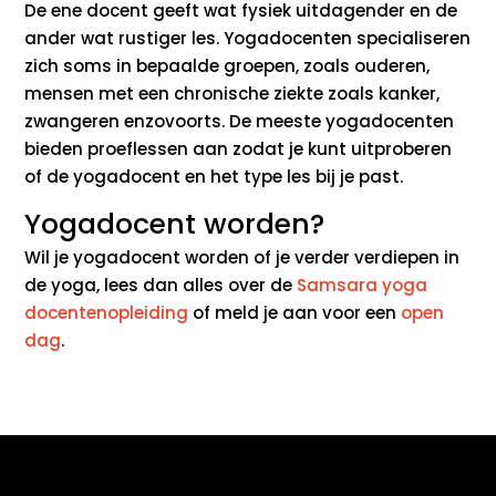
De ene docent geeft wat fysiek uitdagender en de
ander wat rustiger les. Yogadocenten specialiseren
zich soms in bepaalde groepen, zoals ouderen,
mensen met een chronische ziekte zoals kanker,
zwangeren enzovoorts. De meeste yogadocenten
bieden proeflessen aan zodat je kunt uitproberen
of de yogadocent en het type les bij je past.
Yogadocent worden?
Wil je yogadocent worden of je verder verdiepen in
de yoga, lees dan alles over de
Samsara yoga
docentenopleiding
of meld je aan voor een
open
dag
.