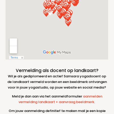
Vermelding als docent op landkaart?
Wil je als gediplomeerd en actief Samsara yogadocent op
de landkaart vermeld worden en een beeldmerk ontvangen
voor in jouw yogastudio, op jouw website en social media?
Meld je dan aan via het aanmeldformulier
aanmelden
vermelding landkaart + aanvraag beeldmerk
.
Om jouw aanmelding definitief te maken mail je een kopie