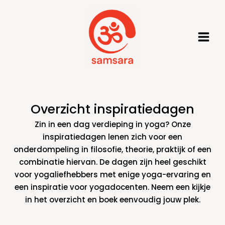
Ga
naar
de
inhoud
Overzicht inspiratiedagen
Zin in een dag verdieping in yoga? Onze
inspiratiedagen lenen zich voor een
onderdompeling in filosofie, theorie, praktijk of een
combinatie hiervan. De dagen zijn heel geschikt
voor yogaliefhebbers met enige yoga-ervaring en
een inspiratie voor yogadocenten. Neem een kijkje
in het overzicht en boek eenvoudig jouw plek.