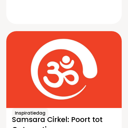
Inspiratiedag
Samsara Cirkel: Poort tot