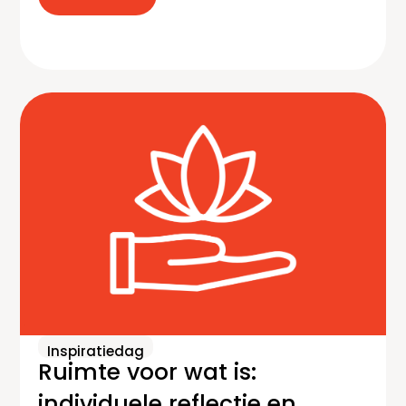
Inspiratiedag
Ruimte voor wat is:
individuele reflectie en