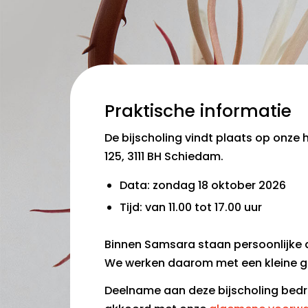
Praktische informatie
De bijscholing vindt plaats op onze
125, 3111 BH Schiedam.
Data: zondag 18 oktober 2026
Tijd: van 11.00 tot 17.00 uur
Binnen Samsara staan persoonlijke a
We werken daarom met een kleine g
Deelname aan deze bijscholing bedra