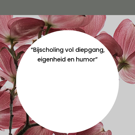
“Bijscholing vol diepgang,
eigenheid en humor”