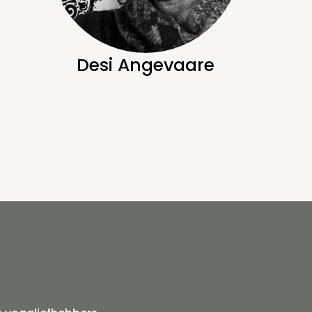
Desi Angevaare