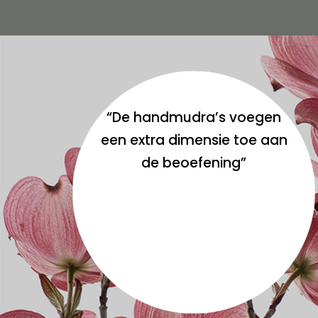
“De handmudra’s voegen
een extra dimensie toe aan
de beoefening”