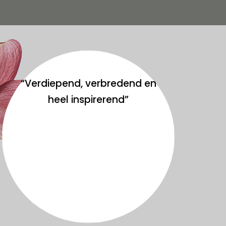
“Verdiepend, verbredend en
heel inspirerend”