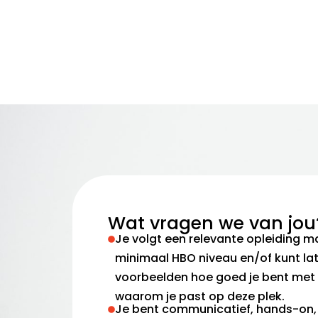
Wat vragen we van jou
Je volgt een relevante opleiding 
minimaal HBO niveau en/of kunt la
voorbeelden hoe goed je bent met
waarom je past op deze plek.
Je bent communicatief, hands-on, 