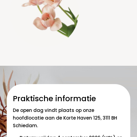
Praktische informatie
De open dag vindt plaats op onze
hoofdlocatie aan de Korte Haven 125, 3111 BH
Schiedam.