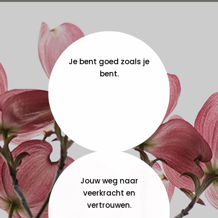
Je bent goed zoals je
bent.
Jouw weg naar
veerkracht en
vertrouwen.