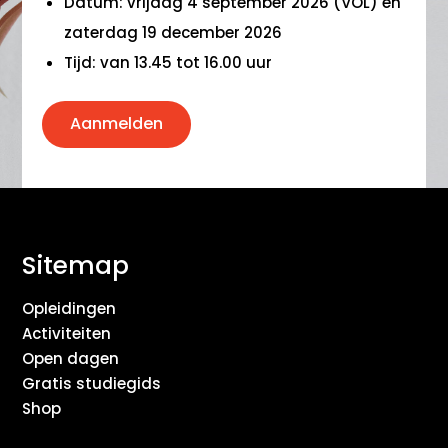
Datum: vrijdag 4 september 2026 (VOL) en
zaterdag 19 december 2026
Tijd: van 13.45 tot 16.00 uur
Aanmelden
Sitemap
Opleidingen
Activiteiten
Open dagen
Gratis studiegids
Shop