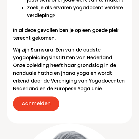
Zoek je als ervaren yogadocent verdere
verdieping?
In al deze gevallen ben je op een goede plek
terecht gekomen.
Wij zijn Samsara. Eén van de oudste
yogaopleidingsinstituten van Nederland.
Onze opleiding heeft haar grondslag in de
nonduale hatha en jnana yoga en wordt
erkend door de Vereniging van Yogadocenten
Nederland en de Europese Yoga Unie.
Aanmelden