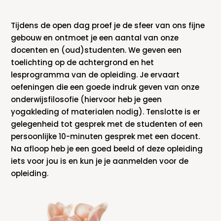
Tijdens de open dag proef je de sfeer van ons fijne
gebouw en ontmoet je een aantal van onze
docenten en (oud)studenten. We geven een
toelichting op de achtergrond en het
lesprogramma van de opleiding. Je ervaart
oefeningen die een goede indruk geven van onze
onderwijsfilosofie (hiervoor heb je geen
yogakleding of materialen nodig). Tenslotte is er
gelegenheid tot gesprek met de studenten of een
persoonlijke 10-minuten gesprek met een docent.
Na afloop heb je een goed beeld of deze opleiding
iets voor jou is en kun je je aanmelden voor de
opleiding.