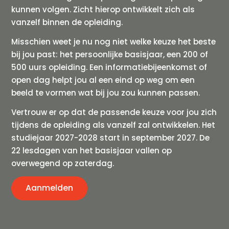
kunnen volgen. Zicht hierop ontwikkelt zich als
vanzelf binnen de opleiding.
Misschien weet je nu nog niet welke keuze het beste
bij jou past: het persoonlijke basisjaar, een 200 of
500 uurs opleiding. Een informatiebijeenkomst of
open dag helpt jou al een eind op weg om een
beeld te vormen wat bij jou zou kunnen passen.
Vertrouw er op dat de passende keuze voor jou zich
tijdens de opleiding als vanzelf zal ontwikkelen. Het
studiejaar 2027-2028 start in september 2027. De
22 lesdagen van het basisjaar vallen op
overwegend op zaterdag.
Aanmelden