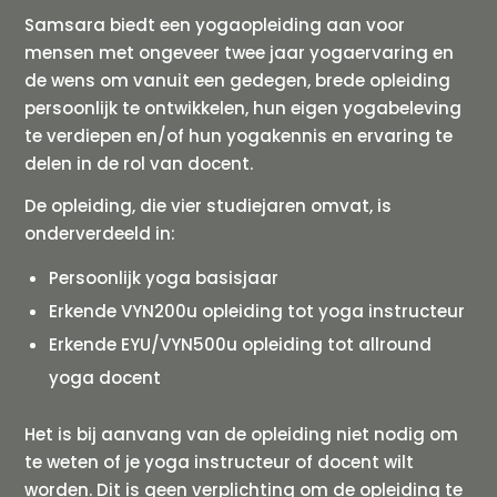
Samsara biedt een yogaopleiding aan voor
mensen met ongeveer twee jaar yogaervaring en
de wens om vanuit een gedegen, brede opleiding
persoonlijk te ontwikkelen, hun eigen yogabeleving
te verdiepen en/of hun yogakennis en ervaring te
delen in de rol van docent.
De opleiding, die vier studiejaren omvat, is
onderverdeeld in:
Persoonlijk yoga basisjaar
Erkende VYN200u opleiding tot yoga instructeur
Erkende EYU/VYN500u opleiding tot allround
yoga docent
Het is bij aanvang van de opleiding niet nodig om
te weten of je yoga instructeur of docent wilt
worden. Dit is geen verplichting om de opleiding te