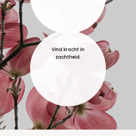
Vind kracht in
zachtheid.