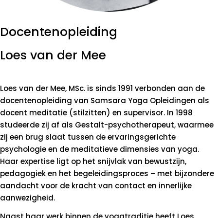
Docentenopleiding
Loes van der Mee
Loes van der Mee, MSc. is sinds 1991 verbonden aan de
docentenopleiding van Samsara Yoga Opleidingen als
docent meditatie (stilzitten) en supervisor. In 1998
studeerde zij af als Gestalt-psychotherapeut, waarmee
zij een brug slaat tussen de ervaringsgerichte
psychologie en de meditatieve dimensies van yoga.
Haar expertise ligt op het snijvlak van bewustzijn,
pedagogiek en het begeleidingsproces – met bijzondere
aandacht voor de kracht van contact en innerlijke
aanwezigheid.
Naast haar werk binnen de yogatraditie heeft Loes