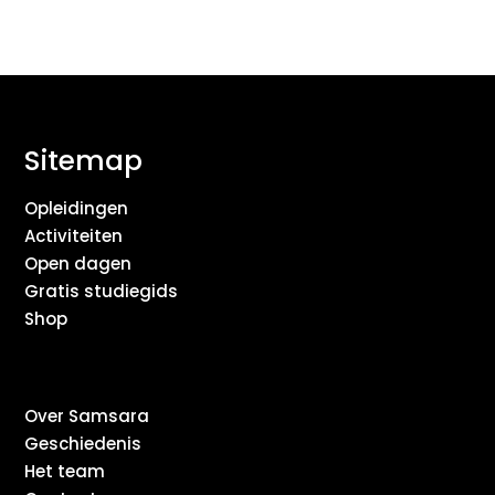
Sitemap
Opleidingen
Activiteiten
Open dagen
Gratis studiegids
Shop
Over Samsara
Geschiedenis
Het team