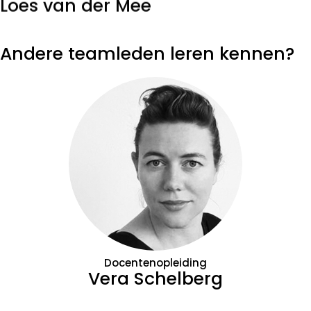
Loes van der Mee
Andere teamleden leren kennen?
Docentenopleiding
Vera Schelberg