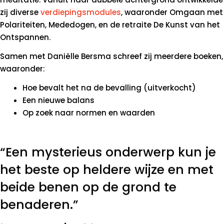
zij diverse
verdiepingsmodules
, waaronder Omgaan met
Polariteiten, Mededogen, en de retraite De Kunst van het
Ontspannen.
Samen met Daniëlle Bersma schreef zij meerdere boeken,
waaronder:
Hoe bevalt het na de bevalling (uitverkocht)
Een nieuwe balans
Op zoek naar normen en waarden
“Een mysterieus onderwerp kun je
het beste op heldere wijze en met
beide benen op de grond te
benaderen.”