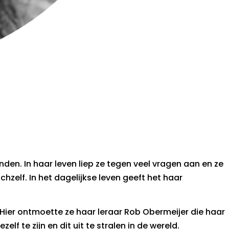
den. In haar leven liep ze tegen veel vragen aan en ze
zelf. In het dagelijkse leven geeft het haar
 Hier ontmoette ze haar leraar Rob Obermeijer die haar
elf te zijn en dit uit te stralen in de wereld.