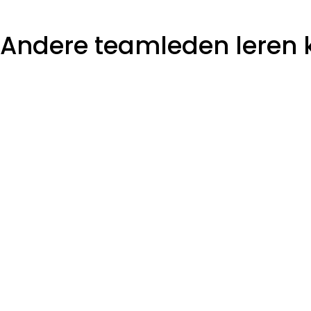
Andere teamleden leren