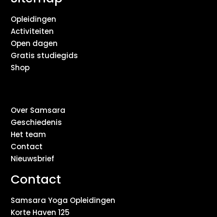
Opleidingen
Activiteiten
Open dagen
Gratis studiegids
Shop
Over Samsara
Geschiedenis
Het team
Contact
Nieuwsbrief
Contact
Samsara Yoga Opleidingen
Korte Haven 125