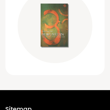
Sitemap