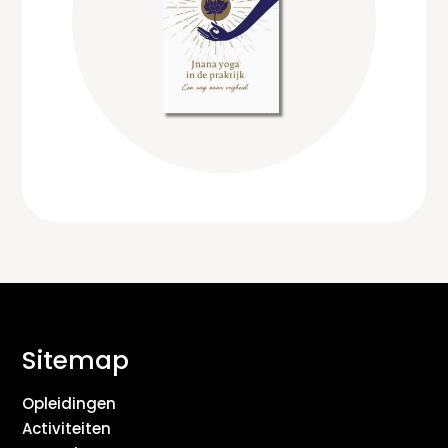
Sitemap
Opleidingen
Activiteiten