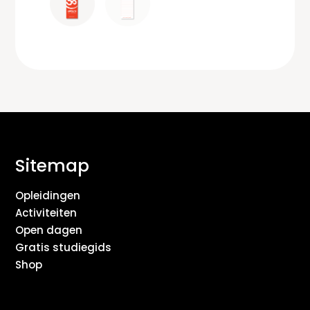
Sitemap
Opleidingen
Activiteiten
Open dagen
Gratis studiegids
Shop