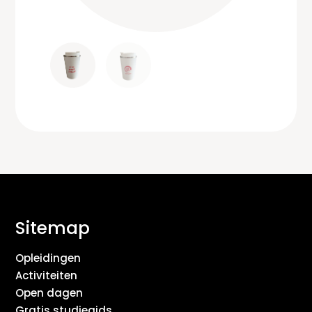
Sitemap
Opleidingen
Activiteiten
Open dagen
Gratis studiegids