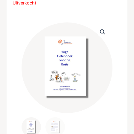
Uitverkocht