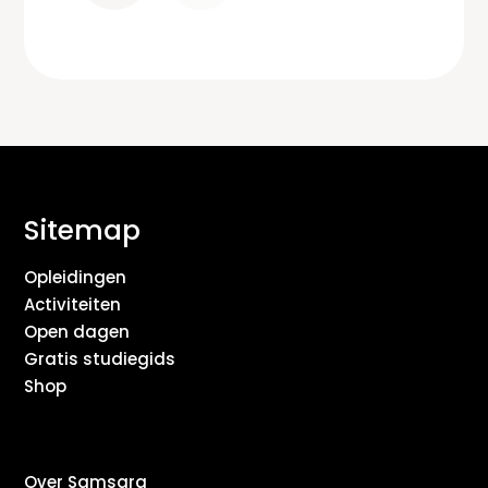
Sitemap
Opleidingen
Activiteiten
Open dagen
Gratis studiegids
Shop
Over Samsara