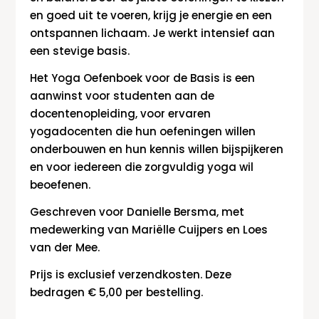
en goed uit te voeren, krijg je energie en een
ontspannen lichaam. Je werkt intensief aan
een stevige basis.
Het Yoga Oefenboek voor de Basis is een
aanwinst voor studenten aan de
docentenopleiding, voor ervaren
yogadocenten die hun oefeningen willen
onderbouwen en hun kennis willen bijspijkeren
en voor iedereen die zorgvuldig yoga wil
beoefenen.
Geschreven voor Danielle Bersma, met
medewerking van Mariëlle Cuijpers en Loes
van der Mee.
Prijs is exclusief verzendkosten. Deze
bedragen € 5,00 per bestelling.