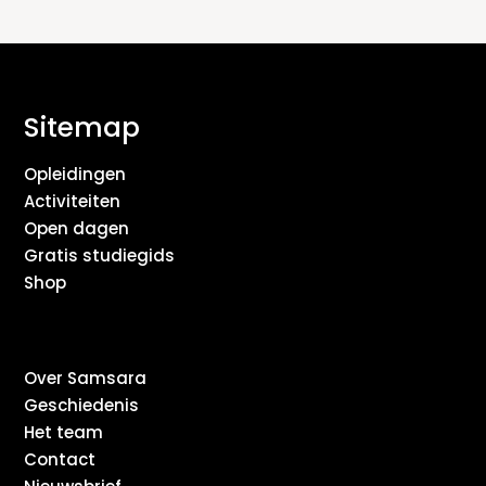
Sitemap
Opleidingen
Activiteiten
Open dagen
Gratis studiegids
Shop
Over Samsara
Geschiedenis
Het team
Contact